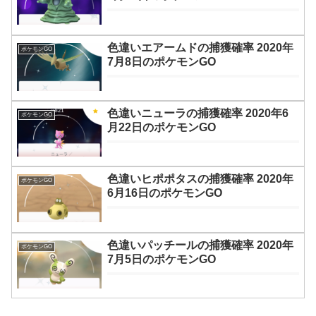
色違いエアームドの捕獲確率 2020年
ポケモンGO
7月8日のポケモンGO
色違いニューラの捕獲確率 2020年6
ポケモンGO
月22日のポケモンGO
色違いヒポポタスの捕獲確率 2020年
ポケモンGO
6月16日のポケモンGO
色違いパッチールの捕獲確率 2020年
ポケモンGO
7月5日のポケモンGO