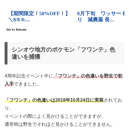
シンオウ地方のポケモン「フワンテ」色
違いを捕獲
4周年記念イベント中に
「フワンテ」の色違いを野生で初
入手
できました。
「フワンテ」の色違いは2018年10月24日に実装
されてお
り、
イベントの際によく見かけることができますが、
通常時は野生でそれほど見かけることができません。