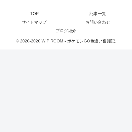
TOP
記事一覧
サイトマップ
お問い合わせ
ブログ紹介
© 2020-2026 WIP ROOM - ポケモンGO色違い奮闘記.