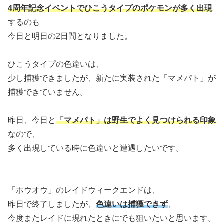
4周年記念イベントでひこうタイプのポケモンが多く出現
するのも
今日と明日の2日間となりました。
ひこうタイプの色違いは、
少し捕獲できましたが、新たに実装された「マメパト」が
捕獲できていません。
昨日、今日と
「マメパト」は野生でよく見つけられる印象
なので、
多く出現している時に色違いと遭遇したいです。
「ホウオウ」のレイドウィークエンドは、
昨日で終了しましたが、
色違いは捕獲できず
、
今度またレイドに現れたときにでも狙いたいと思います。