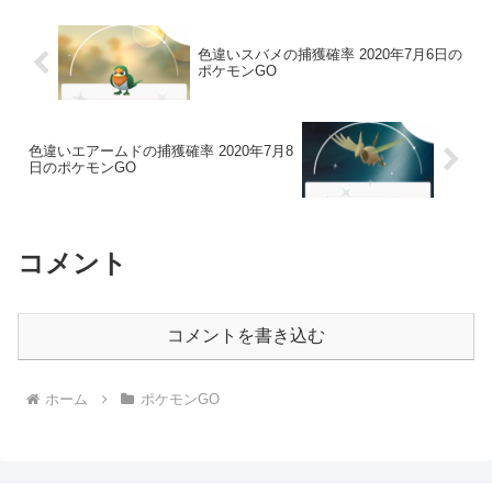
色違いスバメの捕獲確率 2020年7月6日の
ポケモンGO
色違いエアームドの捕獲確率 2020年7月8
日のポケモンGO
コメント
コメントを書き込む
ホーム
ポケモンGO