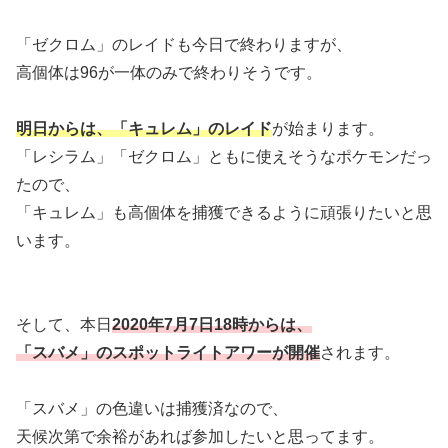
「ゼクロム」のレイドも今日で終わりますが、
高個体は96が一体のみで終わりそうです。
明日からは、「キュレム」のレイド
が始まります。
「レシラム」「ゼクロム」ともに使えそうなポケモンだっ
たので、
「キュレム」も高個体を捕獲できるように頑張りたいと思
います。
そして、本日
2020年7月7日18時からは、
「スバメ」のスポットライトアワーが開催
されます。
「スバメ」の色違いは捕獲済なので、
天候次第で余裕があれば参加したいと思ってます。