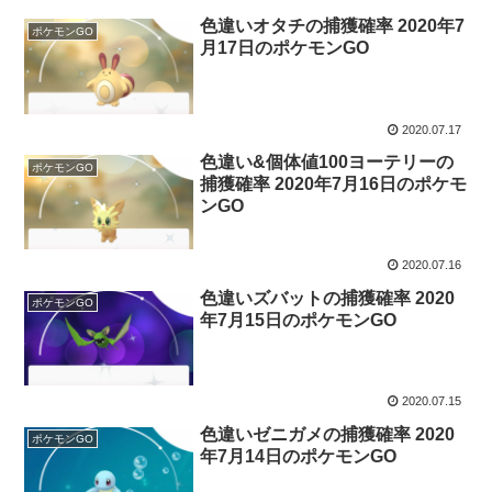
色違いオタチの捕獲確率 2020年7
ポケモンGO
月17日のポケモンGO
2020.07.17
色違い&個体値100ヨーテリーの
ポケモンGO
捕獲確率 2020年7月16日のポケモ
ンGO
2020.07.16
色違いズバットの捕獲確率 2020
ポケモンGO
年7月15日のポケモンGO
2020.07.15
色違いゼニガメの捕獲確率 2020
ポケモンGO
年7月14日のポケモンGO