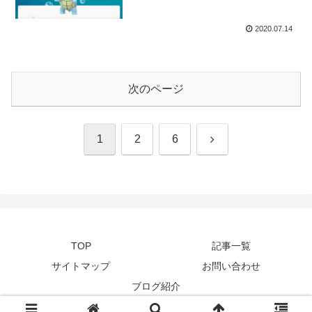
2020.07.14
次のページ
次
1
2
6
へ
TOP
記事一覧
サイトマップ
お問い合わせ
ブログ紹介
© 2020-2026 WIP ROOM - ポケモンGO色違い奮闘記.