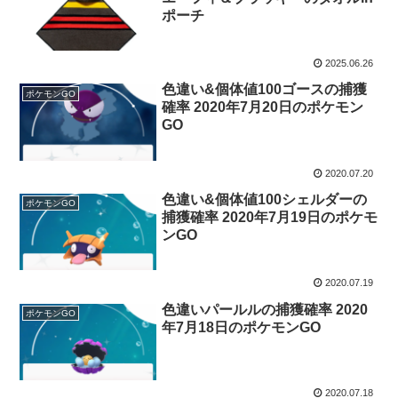
ポーチ
2025.06.26
色違い&個体値100ゴースの捕獲
ポケモンGO
確率 2020年7月20日のポケモン
GO
2020.07.20
色違い&個体値100シェルダーの
ポケモンGO
捕獲確率 2020年7月19日のポケモ
ンGO
2020.07.19
色違いパールルの捕獲確率 2020
ポケモンGO
年7月18日のポケモンGO
2020.07.18