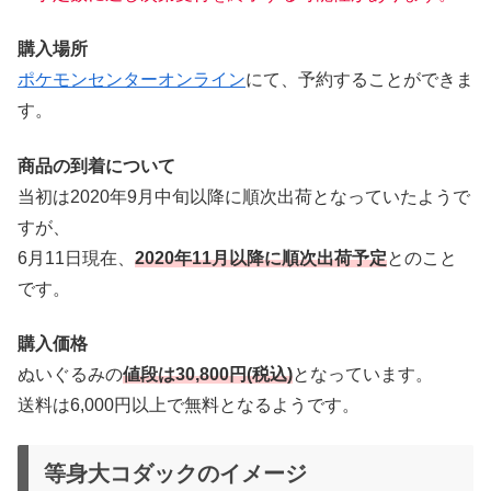
購入場所
ポケモンセンターオンライン
にて、予約することができま
す。
商品の到着について
当初は2020年9月中旬以降に順次出荷となっていたようで
すが、
6月11日現在、
2020年11月以降に順次出荷予定
とのこと
です。
購入価格
ぬいぐるみの
値段は30,800円(税込)
となっています。
送料は6,000円以上で無料となるようです。
等身大コダックのイメージ