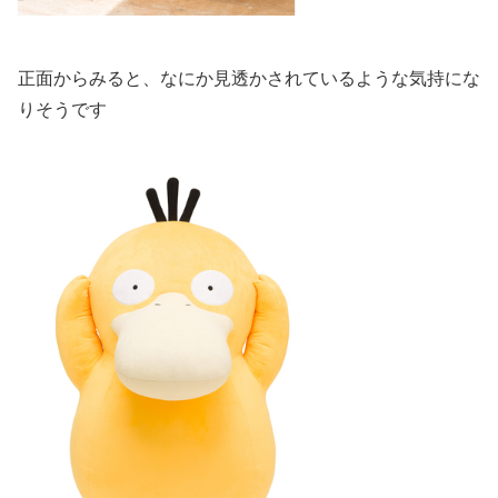
正面からみると、なにか見透かされているような気持にな
りそうです