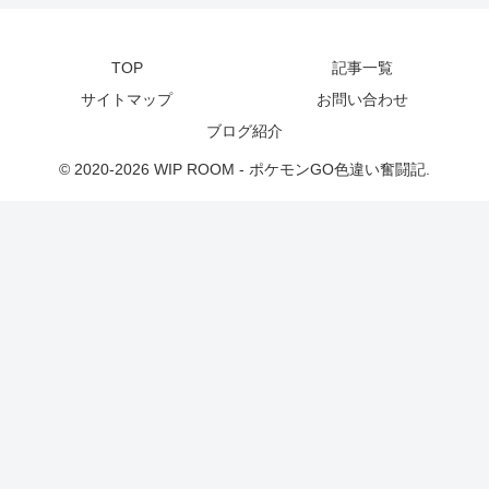
TOP
記事一覧
サイトマップ
お問い合わせ
ブログ紹介
© 2020-2026 WIP ROOM - ポケモンGO色違い奮闘記.