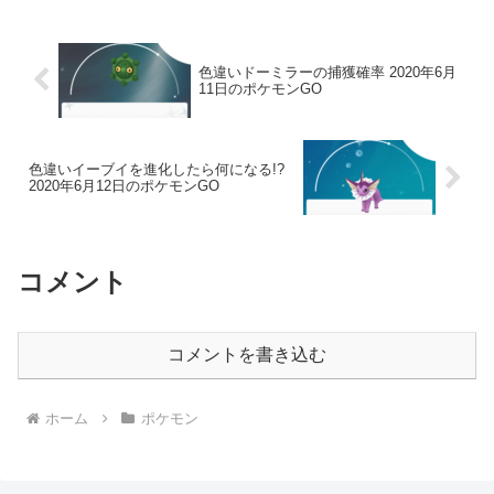
色違いドーミラーの捕獲確率 2020年6月
11日のポケモンGO
色違いイーブイを進化したら何になる!?
2020年6月12日のポケモンGO
コメント
コメントを書き込む
ホーム
ポケモン