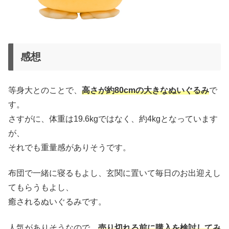
感想
等身大とのことで、
高さが約80cmの大きなぬいぐるみ
で
す。
さすがに、体重は19.6kgではなく、約4kgとなっています
が、
それでも重量感がありそうです。
布団で一緒に寝るもよし、玄関に置いて毎日のお出迎えし
てもらうもよし、
癒されるぬいぐるみです。
人気がありそうなので、
売り切れる前に購入を検討してみ