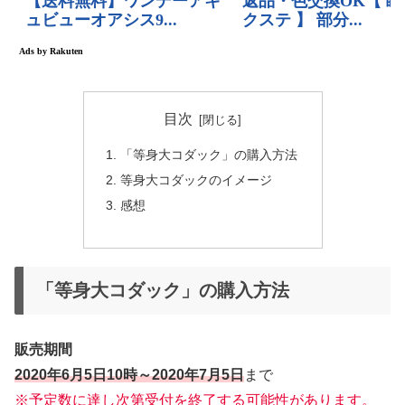
目次
「等身大コダック」の購入方法
等身大コダックのイメージ
感想
「等身大コダック」の購入方法
販売期間
2020年6月5日10時～2020年7月5日
まで
※予定数に達し次第受付を終了する可能性があります。