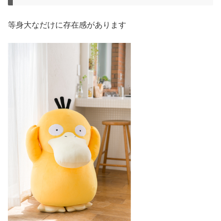
等身大なだけに存在感があります