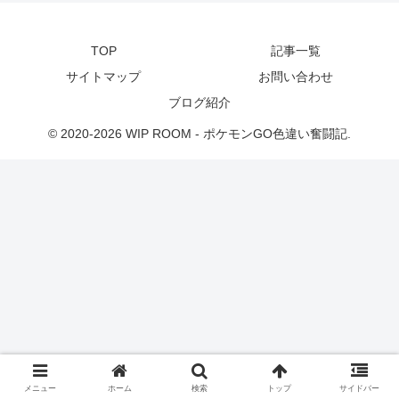
TOP
記事一覧
サイトマップ
お問い合わせ
ブログ紹介
© 2020-2026 WIP ROOM - ポケモンGO色違い奮闘記.
メニュー
ホーム
検索
トップ
サイドバー