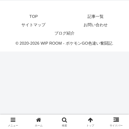
TOP
記事一覧
サイトマップ
お問い合わせ
ブログ紹介
© 2020-2026 WIP ROOM - ポケモンGO色違い奮闘記.
メニュー
ホーム
検索
トップ
サイドバー