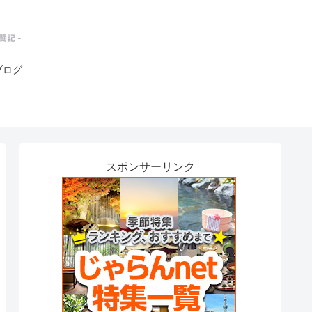
ブログ
スポンサーリンク