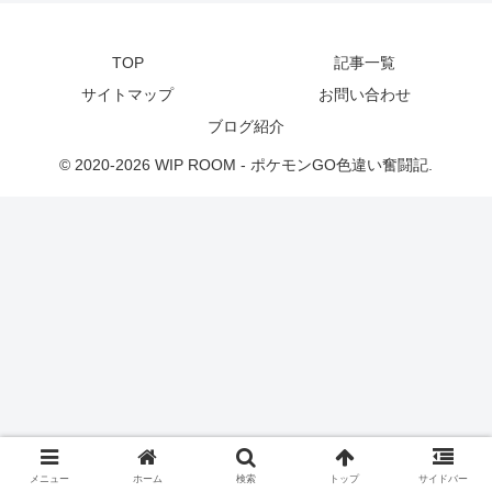
TOP
記事一覧
サイトマップ
お問い合わせ
ブログ紹介
© 2020-2026 WIP ROOM - ポケモンGO色違い奮闘記.
メニュー
ホーム
検索
トップ
サイドバー