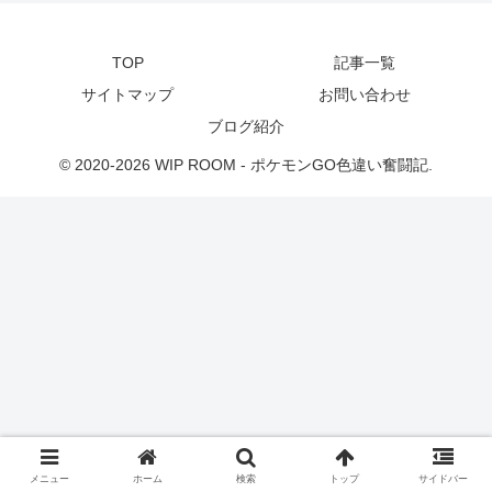
TOP
記事一覧
サイトマップ
お問い合わせ
ブログ紹介
© 2020-2026 WIP ROOM - ポケモンGO色違い奮闘記.
メニュー
ホーム
検索
トップ
サイドバー