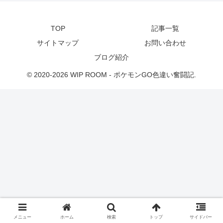
TOP
記事一覧
サイトマップ
お問い合わせ
ブログ紹介
© 2020-2026 WIP ROOM - ポケモンGO色違い奮闘記.
メニュー
ホーム
検索
トップ
サイドバー