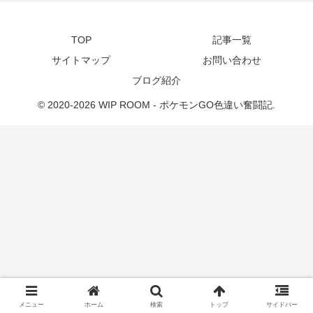
TOP
記事一覧
サイトマップ
お問い合わせ
ブログ紹介
© 2020-2026 WIP ROOM - ポケモンGO色違い奮闘記.
メニュー
ホーム
検索
トップ
サイドバー