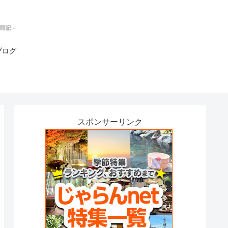
ブログ
スポンサーリンク