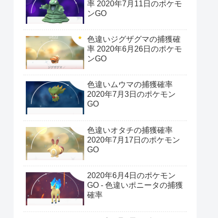
率 2020年7月11日のポケモ
ンGO
色違いジグザグマの捕獲確
率 2020年6月26日のポケモ
ンGO
色違いムウマの捕獲確率
2020年7月3日のポケモン
GO
色違いオタチの捕獲確率
2020年7月17日のポケモン
GO
2020年6月4日のポケモン
GO - 色違いポニータの捕獲
確率